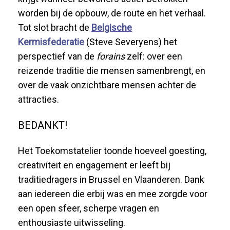
worden bij de opbouw, de route en het verhaal.
Tot slot bracht de
Belgische
Kermisfederatie
(Steve Severyens)
het
perspectief van de
forains
zelf: over een
reizende traditie die mensen samenbrengt, en
over de vaak onzichtbare mensen achter de
attracties.
BEDANKT!
Het Toekomstatelier toonde hoeveel goesting,
creativiteit en engagement er leeft bij
traditiedragers in Brussel en Vlaanderen. Dank
aan iedereen die erbij was
en mee zorgde voor
een open sfeer, scherpe vragen en
enthousiaste uitwisseling.