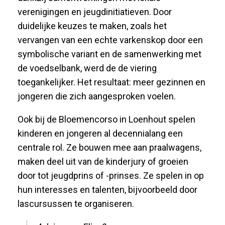
verenigingen en jeugdinitiatieven. Door
duidelijke keuzes te maken, zoals het
vervangen van een echte varkenskop door een
symbolische variant en de samenwerking met
de voedselbank, werd de de viering
toegankelijker. Het resultaat: meer gezinnen en
jongeren die zich aangesproken voelen.
Ook bij de Bloemencorso in Loenhout spelen
kinderen en jongeren al decennialang een
centrale rol. Ze bouwen mee aan praalwagens,
maken deel uit van de kinderjury of groeien
door tot jeugdprins of -prinses.
Ze spelen in
op
hun interesses en talenten, bijvoorbeeld door
lascursussen te organiseren.