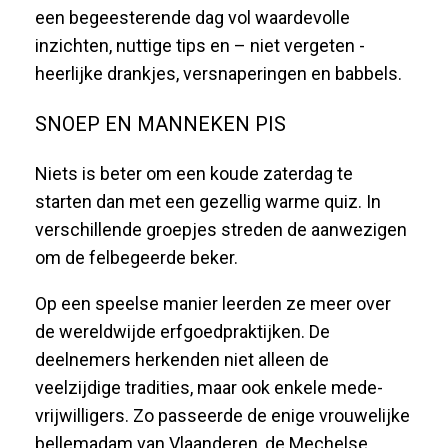
een begeesterende dag vol waardevolle
inzichten, nuttige tips en – niet vergeten -
heerlijke drankjes, versnaperingen en babbels.
SNOEP EN MANNEKEN PIS
Niets is beter om een koude zaterdag te
starten dan met een gezellig warme quiz. In
verschillende groepjes streden de aanwezigen
om de felbegeerde beker.
Op een speelse manier leerden ze meer over
de wereldwijde erfgoedpraktijken. De
deelnemers herkenden niet alleen de
veelzijdige tradities, maar ook enkele mede-
vrijwilligers. Zo passeerde de enige vrouwelijke
bellemadam van Vlaanderen, de Mechelse