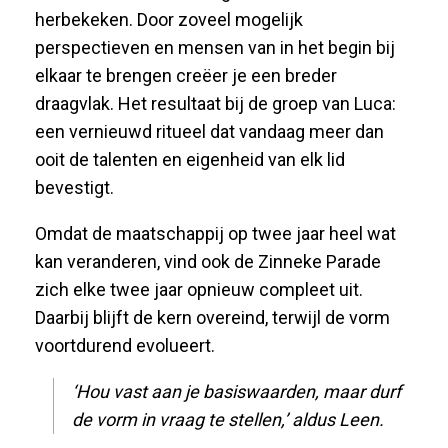
herbekeken. Door zoveel mogelijk
perspectieven en mensen van in het begin bij
elkaar te brengen creëer je een breder
draagvlak. Het resultaat bij de groep van Luca:
een vernieuwd ritueel dat vandaag meer dan
ooit de talenten en eigenheid van elk lid
bevestigt.
Omdat de maatschappij op twee jaar heel wat
kan veranderen, vind ook de Zinneke Parade
zich elke twee jaar opnieuw compleet uit.
Daarbij blijft de kern overeind, terwijl de vorm
voortdurend evolueert.
‘Hou vast aan je basiswaarden, maar durf
de vorm in vraag te stellen,’ aldus Leen.