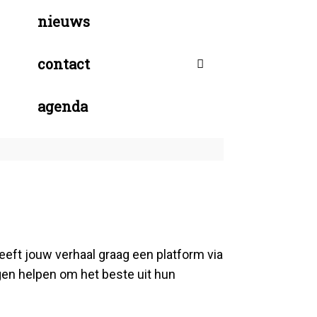
nieuws
contact
agenda
eeft jouw verhaal graag een platform via
gen helpen om het beste uit hun