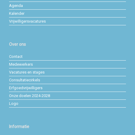
Agenda
Kalender
Vrijwilligersvacatures
Over ons
Contact
Medewerkers
Vacatures en stages
Consultatiecirkels
Erfgoedvrijwilligers
Onze doelen 2024-2028
Logo
Informatie