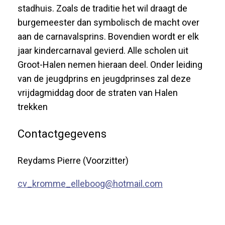
stadhuis. Zoals de traditie het wil draagt de
burgemeester dan symbolisch de macht over
aan de carnavalsprins. Bovendien wordt er elk
jaar kindercarnaval gevierd. Alle scholen uit
Groot-Halen nemen hieraan deel. Onder leiding
van de jeugdprins en jeugdprinses zal deze
vrijdagmiddag door de straten van Halen
trekken
Contactgegevens
Reydams Pierre (Voorzitter)
cv_kromme_elleboog@hotmail.com