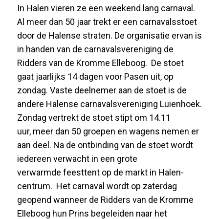
In Halen vieren ze een weekend lang carnaval.
Al meer dan 50 jaar trekt er een carnavalsstoet
door de Halense straten. De organisatie ervan is
in handen van de carnavalsvereniging de
Ridders van de Kromme Elleboog. De stoet
gaat jaarlijks 14 dagen voor Pasen uit, op
zondag. Vaste deelnemer aan de stoet is de
andere Halense carnavalsvereniging Luienhoek.
Zondag vertrekt de stoet stipt om 14.11
uur, meer dan 50 groepen en wagens nemen er
aan deel. Na de ontbinding van de stoet wordt
iedereen verwacht in een grote
verwarmde feesttent op de markt in Halen-
centrum. Het carnaval wordt op zaterdag
geopend wanneer de Ridders van de Kromme
Elleboog hun Prins begeleiden naar het